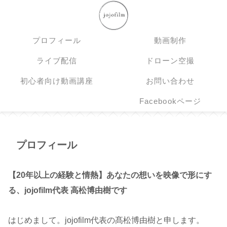
プロフィール
動画制作
ライブ配信
ドローン空撮
初心者向け動画講座
お問い合わせ
Facebookページ
プロフィール
【20年以上の経験と情熱】あなたの想いを映像で形にす
る、jojofilm代表 高松博由樹です
はじめまして。jojofilm代表の髙松博由樹と申します。