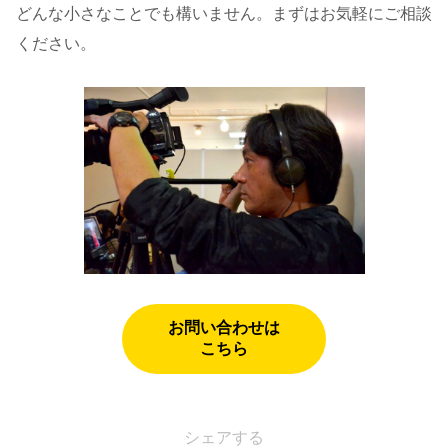
どんな小さなことでも構いません。まずはお気軽にご相談
ください。
お問い合わせは
こちら
シェアする