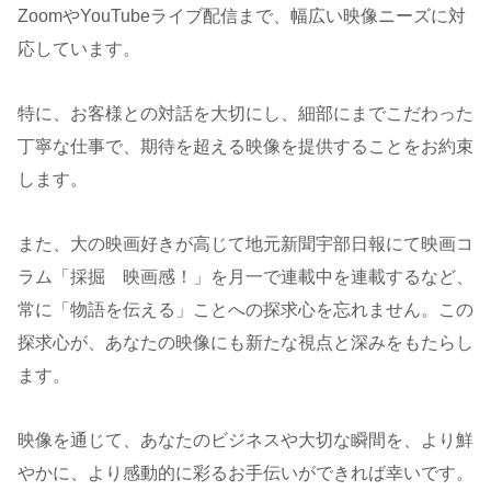
ZoomやYouTubeライブ配信まで、幅広い映像ニーズに対
応しています。
特に、お客様との対話を大切にし、細部にまでこだわった
丁寧な仕事で、期待を超える映像を提供することをお約束
します。
また、大の映画好きが高じて地元新聞宇部日報にて映画コ
ラム「採掘 映画感！」を月一で連載中を連載するなど、
常に「物語を伝える」ことへの探求心を忘れません。この
探求心が、あなたの映像にも新たな視点と深みをもたらし
ます。
映像を通じて、あなたのビジネスや大切な瞬間を、より鮮
やかに、より感動的に彩るお手伝いができれば幸いです。